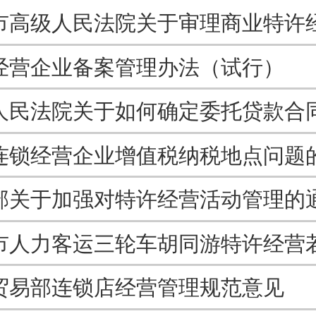
经营企业备案管理办法（试行）
连锁经营企业增值税纳税地点问题
部关于加强对特许经营活动管理的
贸易部连锁店经营管理规范意见