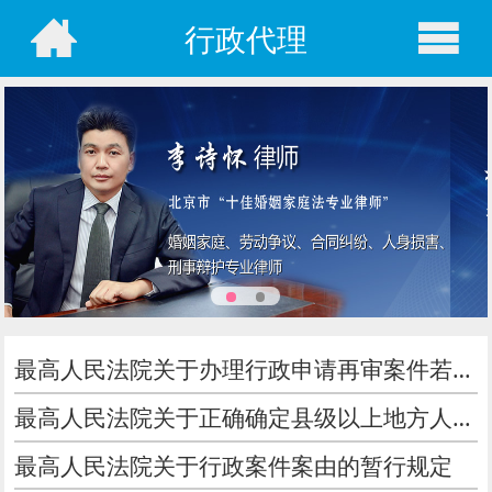
行政代理
最高人民法院关于办理行政申请再审案件若干问题的规定
最高人民法院关于正确确定县级以上地方人民政府行政诉讼被告资格若干问题的规定
最高人民法院关于行政案件案由的暂行规定