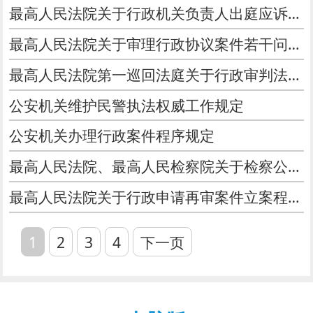
最高人民法院关于行政机关负责人出庭应诉若干问题的规定
最高人民法院关于审理行政协议案件若干问题的规定
最高人民法院第一巡回法庭关于行政审判法律适用若干问题的会议纪要
公安机关维护民警执法权威工作规定
公安机关办理行政案件程序规定
最高人民法院、最高人民检察院关于检察公益诉讼案件适用法律若干问题的解释
最高人民法院关于行政申请再审案件立案程序的规定
1
2
3
4
下一页