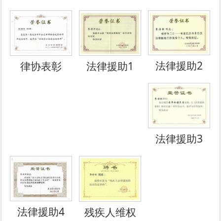
法律援助2
律协表彰
法律援助1
法律援助3
法律援助4
残疾人​维权