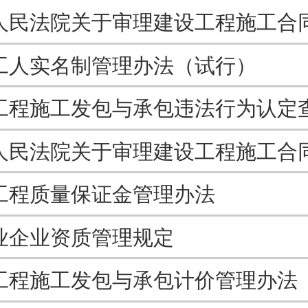
工人实名制管理办法（试行）
工程质量保证金管理办法
业企业资质管理规定