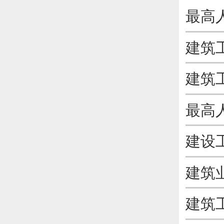
建筑
建设
建筑