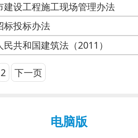
市建设工程施工现场管理办法
招标投标办法
人民共和国建筑法（2011）
2
下一页
电脑版