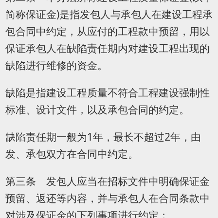
简称保证金)是指发包人与承包人在建设工程承
包合同中约定，从应付的工程款中预留，用以
保证承包人在缺陷责任期内对建设工程出现的
缺陷进行维修的资金。
缺陷是指建设工程质量不符合工程建设强制性
标准、设计文件，以及承包合同的约定。
缺陷责任期一般为1年，最长不超过2年，由
发、承包双方在合同中约定。
第三条 发包人应当在招标文件中明确保证金
预留、返还等内容，并与承包人在合同条款中
对涉及保证金的下列事项进行约定：