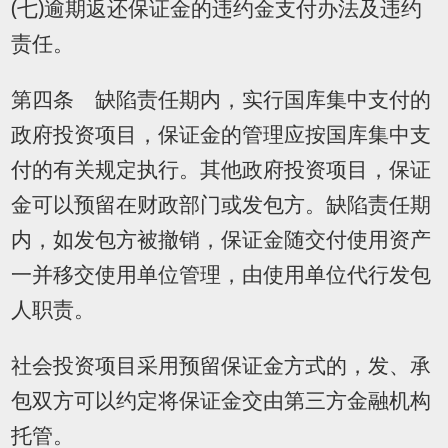
(七)逾期返还保证金的违约金支付办法及违约
责任。
第四条 缺陷责任期内，实行国库集中支付的
政府投资项目，保证金的管理应按国库集中支
付的有关规定执行。其他政府投资项目，保证
金可以预留在财政部门或发包方。缺陷责任期
内，如发包方被撤销，保证金随交付使用资产
一并移交使用单位管理，由使用单位代行发包
人职责。
社会投资项目采用预留保证金方式的，发、承
包双方可以约定将保证金交由第三方金融机构
托管。