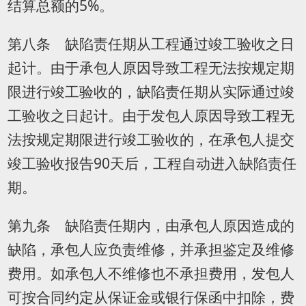
结算总额的5%。
第八条 缺陷责任期从工程通过竣工验收之日
起计。由于承包人原因导致工程无法按规定期
限进行竣工验收的，缺陷责任期从实际通过竣
工验收之日起计。由于发包人原因导致工程无
法按规定期限进行竣工验收的，在承包人提交
竣工验收报告90天后，工程自动进入缺陷责任
期。
第九条 缺陷责任期内，由承包人原因造成的
缺陷，承包人应负责维修，并承担鉴定及维修
费用。如承包人不维修也不承担费用，发包人
可按合同约定从保证金或银行保函中扣除，费