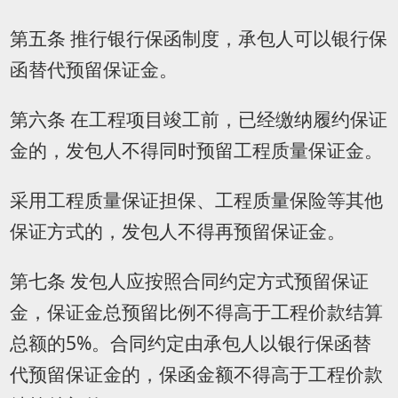
第五条 推行银行保函制度，承包人可以银行保
函替代预留保证金。
第六条 在工程项目竣工前，已经缴纳履约保证
金的，发包人不得同时预留工程质量保证金。
采用工程质量保证担保、工程质量保险等其他
保证方式的，发包人不得再预留保证金。
第七条 发包人应按照合同约定方式预留保证
金，保证金总预留比例不得高于工程价款结算
总额的5%。合同约定由承包人以银行保函替
代预留保证金的，保函金额不得高于工程价款