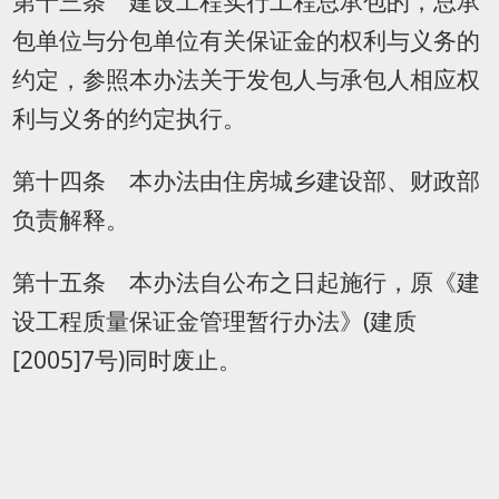
第十三条 建设工程实行工程总承包的，总承
包单位与分包单位有关保证金的权利与义务的
约定，参照本办法关于发包人与承包人相应权
利与义务的约定执行。
第十四条 本办法由住房城乡建设部、财政部
负责解释。
第十五条 本办法自公布之日起施行，原《建
设工程质量保证金管理暂行办法》(建质
[2005]7号)同时废止。