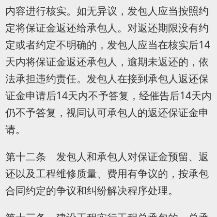
内容进行核实。如无异议，发包人应当按照约
定将保证金返还给承包人。对返还期限没有约
定或者约定不明确的，发包人应当在核实后14
天内将保证金返还承包人，逾期未返还的，依
法承担违约责任。发包人在接到承包人返还保
证金申请后14天内不予答复，经催告后14天内
仍不予答复，视同认可承包人的返还保证金申
请。
第十二条 发包人和承包人对保证金预留、返
还以及工程维修质量、费用有争议的，按承包
合同约定的争议和纠纷解决程序处理。