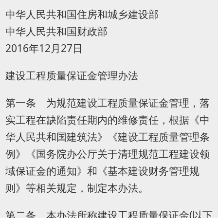
中华人民共和国住房和城乡建设部
中华人民共和国财政部
2016年12月27日
建设工程质量保证金管理办法
第一条 为规范建设工程质量保证金管理，落
实工程在缺陷责任期内的维修责任，根据《中
华人民共和国建筑法》《建设工程质量管理条
例》《国务院办公厅关于清理规范工程建设领
域保证金的通知》和《基本建设财务管理规
则》等相关规定，制定本办法。
第二条 本办法所称建设工程质量保证金(以下