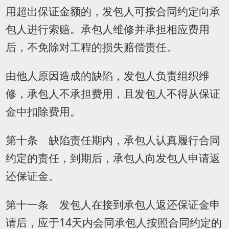
用超出保证金额的，发包人可按合同约定向承
包人进行索赔。承包人维修并承担相应费用
后，不免除对工程的损失赔偿责任。
由他人原因造成的缺陷，发包人负责组织维
修，承包人不承担费用，且发包人不得从保证
金中扣除费用。
第十条 缺陷责任期内，承包人认真履行合同
约定的责任，到期后，承包人向发包人申请返
还保证金。
第十一条 发包人在接到承包人返还保证金申
请后，应于14天内会同承包人按照合同约定的