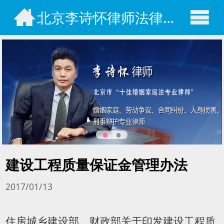
北京李诗怀律师法律咨询网
建设工程质量保证金管理办法
2017/01/13
住房城乡建设部、财政部关于印发建设工程质