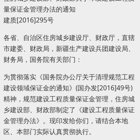
量保证金管理办法的通知
建质[2016]295号
各省、自治区住房城乡建设厅、财政厅，直辖
市建委、财政局，新疆生产建设兵团建设局、
财务局，国务院有关部门：
为贯彻落实《国务院办公厅关于清理规范工程
建设领域保证金的通知》(国办发[2016]49号)
精神，规范建设工程质量保证金管理，住房城
乡建设部、财政部制定了《建设工程质量保证
金管理办法》。现印发给你们，请结合本地
区、本部门实际认真贯彻执行。