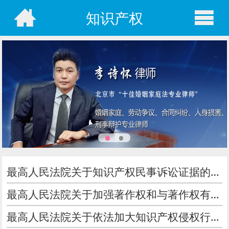
知识产权
最高人民法院关于知识产权民事诉讼证据的若干规定
最高人民法院关于加强著作权和与著作权有关的权利保护的意见
最高人民法院关于依法加大知识产权侵权行为惩治力度的意见