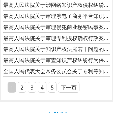
最高人民法院关于涉网络知识产权侵权纠纷几个法律适用问题的批复
最高人民法院关于审理涉电子商务平台知识产权民事案件的指导意见
最高人民法院关于审理侵犯商业秘密民事案件适用法律若干问题的规定
最高人民法院关于审理专利授权确权行政案件适用法律若干问题的规定（一）
最高人民法院关于知识产权法庭若干问题的规定
最高人民法院关于审查知识产权纠纷行为保全案件适用法律若干问题的规定
全国人民代表大会常务委员会关于专利等知识产权案件诉讼程序若干问题的决定
1
2
3
4
5
下一页