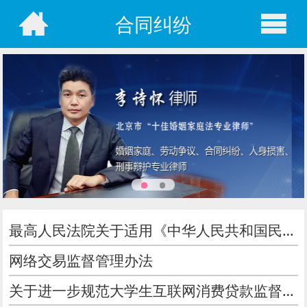
合同纠纷
最高人民法院关于适用《中华人民共和国民法典》合同编通则若干问题的解释
网络交易监督管理办法
关于进一步规范大学生互联网消费贷款监督管理工作的通知