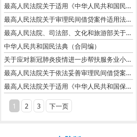
最高人民法院关于适用《中华人民共和国民法典》有关担保制度的解释
最高人民法院关于审理民间借贷案件适用法律若干问题的规定（2020）
最高人民法院、司法部、文化和旅游部关于依法妥善处理涉疫情旅游合同纠纷有关问题的通知
中华人民共和国民法典（合同编）
关于应对新冠肺炎疫情进一步帮扶服务业小微企业和个体工商户缓解房屋租金压力的指导意见
最高人民法院关于依法妥善审理民间借贷案件的通知
最高人民法院关于适用《中华人民共和国保险法》若干问题的解释（四）
1
2
3
下一页