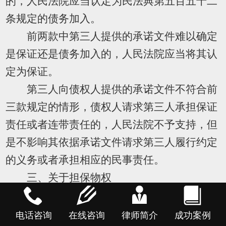
的，人民法院应当认定为民法典第五百五十二
条规定的债务加入。
前两款中第三人提供的承诺文件难以确定
是保证还是债务加入的，人民法院应当将其认
定为保证。
第三人向债权人提供的承诺文件不符合前
三款规定的情形，债权人请求第三人承担保证
责任或者连带责任的，人民法院不予支持，但
是不影响其依据承诺文件请求第三人履行约定
的义务或者承担相应的民事责任。
三、关于担保物权
（一）担保合同与担保物权的效力
第三十七条当事人以所有权、使用权不明
电话咨询
在线咨询
律师简介
成功案例