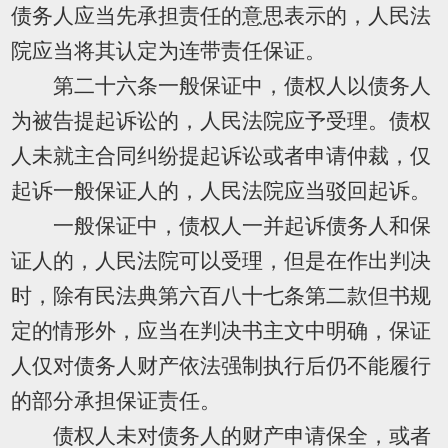
债务人应当先承担责任的意思表示的，人民法
院应当将其认定为连带责任保证。
第二十六条一般保证中，债权人以债务人
为被告提起诉讼的，人民法院应予受理。债权
人未就主合同纠纷提起诉讼或者申请仲裁，仅
起诉一般保证人的，人民法院应当驳回起诉。
一般保证中，债权人一并起诉债务人和保
证人的，人民法院可以受理，但是在作出判决
时，除有民法典第六百八十七条第二款但书规
定的情形外，应当在判决书主文中明确，保证
人仅对债务人财产依法强制执行后仍不能履行
的部分承担保证责任。
债权人未对债务人的财产申请保全，或者