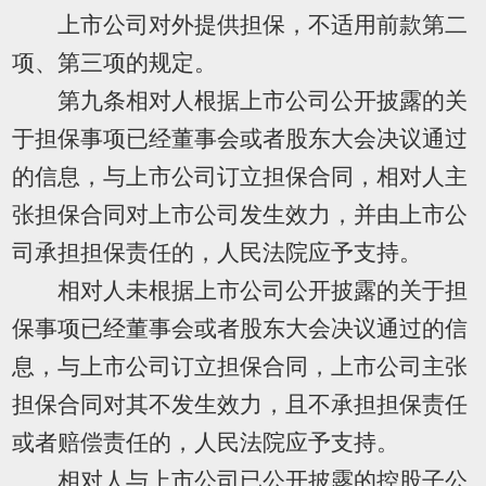
上市公司对外提供担保，不适用前款第二
项、第三项的规定。
第九条相对人根据上市公司公开披露的关
于担保事项已经董事会或者股东大会决议通过
的信息，与上市公司订立担保合同，相对人主
张担保合同对上市公司发生效力，并由上市公
司承担担保责任的，人民法院应予支持。
相对人未根据上市公司公开披露的关于担
保事项已经董事会或者股东大会决议通过的信
息，与上市公司订立担保合同，上市公司主张
担保合同对其不发生效力，且不承担担保责任
或者赔偿责任的，人民法院应予支持。
相对人与上市公司已公开披露的控股子公