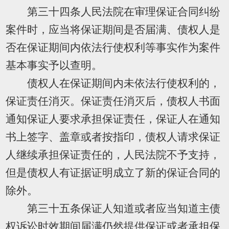
第三十四条人民法院在审理保证合同纠纷
案件时，应当将保证期间是否届满、债权人是
否在保证期间内依法行使权利等事实作为案件
基本事实予以查明。
债权人在保证期间内未依法行使权利的，
保证责任消灭。保证责任消灭后，债权人书面
通知保证人要求承担保证责任，保证人在通知
书上签字、盖章或者按指印，债权人请求保证
人继续承担保证责任的，人民法院不予支持，
但是债权人有证据证明成立了新的保证合同的
除外。
第三十五条保证人知道或者应当知道主债
权诉讼时效期间届满仍然提供保证或者承担保