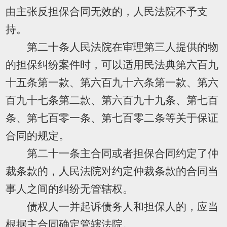
由主张反担保合同无效的，人民法院不予支
持。
第二十条人民法院在审理第三人提供的物
的担保纠纷案件时，可以适用民法典第六百九
十五条第一款、第六百九十六条第一款、第六
百九十七条第二款、第六百九十九条、第七百
条、第七百零一条、第七百零二条等关于保证
合同的规定。
第二十一条主合同或者担保合同约定了仲
裁条款的，人民法院对约定仲裁条款的合同当
事人之间的纠纷无管辖权。
债权人一并起诉债务人和担保人的，应当
根据主合同确定管辖法院。