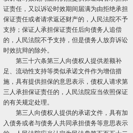
证责任，又以诉讼时效期间届满为由拒绝承担
保证责任或者请求返还财产的，人民法院不予
支持；保证人承担保证责任后向债务人追偿
的，人民法院不予支持，但是债务人放弃诉讼
时效抗辩的除外。
第三十六条第三人向债权人提供差额补
足、流动性支持等类似承诺文件作为增信措
施，具有提供担保的意思表示，债权人请求第
三人承担保证责任的，人民法院应当依照保证
的有关规定处理。
第三人向债权人提供的承诺文件，具有加
入债务或者与债务人共同承担债务等意思表示