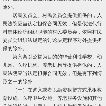
除外。
居民委员会、村民委员会提供担保的，人
民法院应当认定担保合同无效，但是依法代行
村集体经济组织职能的村民委员会，依照村民
委员会组织法规定的讨论决定程序对外提供担
保的除外。
第六条以公益为目的的非营利性学校、幼
儿园、医疗机构、养老机构等提供担保的，人
民法院应当认定担保合同无效，但是有下列情
形之一的除外：
（一）在购入或者以融资租赁方式承租教
育设施、医疗卫生设施、养老服务设施和其他