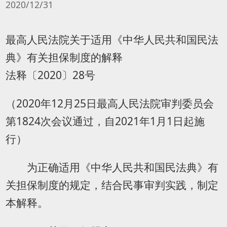
2020/12/31
最高人民法院关于适用《中华人民共和国民法
典》有关担保制度的解释
法释〔2020〕28号
（2020年12月25日最高人民法院审判委员会
第1824次会议通过，自2021年1月1日起施
行）
为正确适用《中华人民共和国民法典》有
关担保制度的规定，结合民事审判实践，制定
本解释。