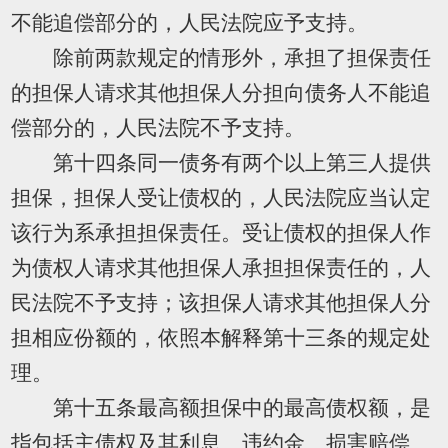
不能追偿部分的，人民法院应予支持。
除前两款规定的情形外，承担了担保责任
的担保人请求其他担保人分担向债务人不能追
偿部分的，人民法院不予支持。
第十四条同一债务有两个以上第三人提供
担保，担保人受让债权的，人民法院应当认定
该行为系承担担保责任。受让债权的担保人作
为债权人请求其他担保人承担担保责任的，人
民法院不予支持；该担保人请求其他担保人分
担相应份额的，依照本解释第十三条的规定处
理。
第十五条最高额担保中的最高债权额，是
指包括主债权及其利息、违约金、损害赔偿