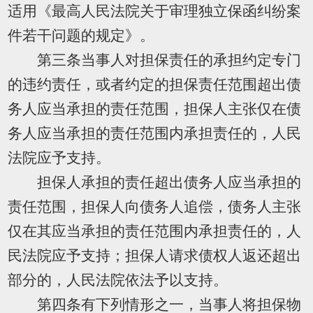
适用《最高人民法院关于审理独立保函纠纷案
件若干问题的规定》。
第三条当事人对担保责任的承担约定专门
的违约责任，或者约定的担保责任范围超出债
务人应当承担的责任范围，担保人主张仅在债
务人应当承担的责任范围内承担责任的，人民
法院应予支持。
担保人承担的责任超出债务人应当承担的
责任范围，担保人向债务人追偿，债务人主张
仅在其应当承担的责任范围内承担责任的，人
民法院应予支持；担保人请求债权人返还超出
部分的，人民法院依法予以支持。
第四条有下列情形之一，当事人将担保物