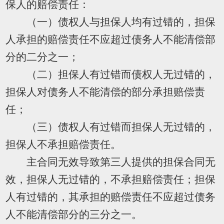
保人的赔偿责任：
（一）债权人与担保人均有过错的，担保
人承担的赔偿责任不应超过债务人不能清偿部
分的二分之一；
（二）担保人有过错而债权人无过错的，
担保人对债务人不能清偿的部分承担赔偿责
任；
（三）债权人有过错而担保人无过错的，
担保人不承担赔偿责任。
主合同无效导致第三人提供的担保合同无
效，担保人无过错的，不承担赔偿责任；担保
人有过错的，其承担的赔偿责任不应超过债务
人不能清偿部分的三分之一。