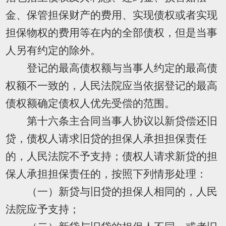
金、保管担保财产的费用、实现债权或者实现
担保物权的费用等在内的全部债权，但是当事
人另有约定的除外。
登记的最高债权额与当事人约定的最高债
权额不一致的，人民法院应当依据登记的最高
债权额确定债权人优先受偿的范围。
第十六条主合同当事人协议以新贷偿还旧
贷，债权人请求旧贷的担保人承担担保责任
的，人民法院不予支持；债权人请求新贷的担
保人承担担保责任的，按照下列情形处理：
（一）新贷与旧贷的担保人相同的，人民
法院应予支持；