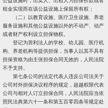
公益设施时，出卖人、出租人为担保价款或者
租金实现而在该公益设施上保留所有权；
（二）以教育设施、医疗卫生设施、养老
服务设施和其他公益设施以外的不动产、动产
或者财产权利设立担保物权。
登记为营利法人的学校、幼儿园、医疗机
构、养老机构等提供担保，当事人以其不具有
担保资格为由主张担保合同无效的，人民法院
不予支持。
第七条公司的法定代表人违反公司法关于
公司对外担保决议程序的规定，超越权限代表
公司与相对人订立担保合同，人民法院应当依
照民法典第六十一条和第五百零四条等规定处