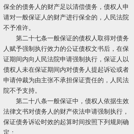
保全的债务人的财产足以清偿债务，债权人申
请对一般保证人的财产进行保全的，人民法院
不予准许。
第二十七条一般保证的债权人取得对债务
人赋予强制执行效力的公证债权文书后，在保
证期间内向人民法院申请强制执行，保证人以
债权人未在保证期间内对债务人提起诉讼或者
申请仲裁为由主张不承担保证责任的，人民法
院不予支持。
第二十八条一般保证中，债权人依据生效
法律文书对债务人的财产依法申请强制执行，
保证债务诉讼时效的起算时间按照下列规则确
定：