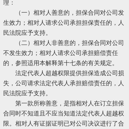
理：
（一）相对人善意的，担保合同对公司发
生效力；相对人请求公司承担担保责任的，人
民法院应予支持。
（二）相对人非善意的，担保合同对公司
不发生效力；相对人请求公司承担赔偿责任
的，参照适用本解释第十七条的有关规定。
法定代表人超越权限提供担保造成公司损
失，公司请求法定代表人承担赔偿责任的，人
民法院应予支持。
第一款所称善意，是指相对人在订立担保
合同时不知道且不应当知道法定代表人超越权
限。相对人有证据证明已对公司决议进行了合