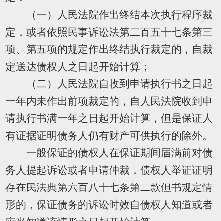
（一）人民法院作出终结本次执行程序裁
定，或者依照民事诉讼法第二百五十七条第三
项、第五项的规定作出终结执行裁定的，自裁
定送达债权人之日起开始计算；
（二）人民法院自收到申请执行书之日起
一年内未作出前项裁定的，自人民法院收到申
请执行书满一年之日起开始计算，但是保证人
有证据证明债务人仍有财产可供执行的除外。
一般保证的债权人在保证期间届满前对债
务人提起诉讼或者申请仲裁，债权人举证证明
存在民法典第六百八十七条第二款但书规定情
形的，保证债务的诉讼时效自债权人知道或者