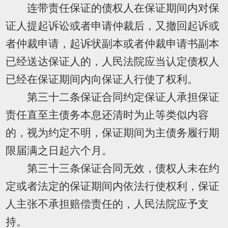
连带责任保证的债权人在保证期间内对保
证人提起诉讼或者申请仲裁后，又撤回起诉或
者仲裁申请，起诉状副本或者仲裁申请书副本
已经送达保证人的，人民法院应当认定债权人
已经在保证期间内向保证人行使了权利。
第三十二条保证合同约定保证人承担保证
责任直至主债务本息还清时为止等类似内容
的，视为约定不明，保证期间为主债务履行期
限届满之日起六个月。
第三十三条保证合同无效，债权人未在约
定或者法定的保证期间内依法行使权利，保证
人主张不承担赔偿责任的，人民法院应予支
持。