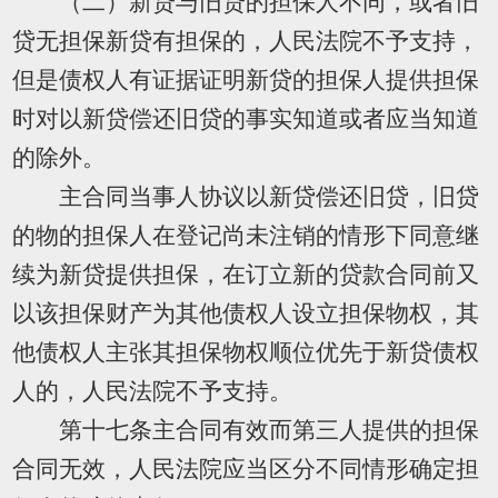
（二）新贷与旧贷的担保人不同，或者旧
贷无担保新贷有担保的，人民法院不予支持，
但是债权人有证据证明新贷的担保人提供担保
时对以新贷偿还旧贷的事实知道或者应当知道
的除外。
主合同当事人协议以新贷偿还旧贷，旧贷
的物的担保人在登记尚未注销的情形下同意继
续为新贷提供担保，在订立新的贷款合同前又
以该担保财产为其他债权人设立担保物权，其
他债权人主张其担保物权顺位优先于新贷债权
人的，人民法院不予支持。
第十七条主合同有效而第三人提供的担保
合同无效，人民法院应当区分不同情形确定担