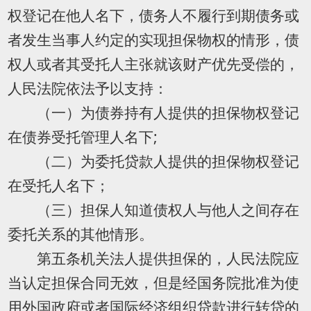
权登记在他人名下，债务人不履行到期债务或
者发生当事人约定的实现担保物权的情形，债
权人或者其受托人主张就该财产优先受偿的，
人民法院依法予以支持：
（一）为债券持有人提供的担保物权登记
在债券受托管理人名下;
（二）为委托贷款人提供的担保物权登记
在受托人名下；
（三）担保人知道债权人与他人之间存在
委托关系的其他情形。
第五条机关法人提供担保的，人民法院应
当认定担保合同无效，但是经国务院批准为使
用外国政府或者国际经济组织贷款进行转贷的