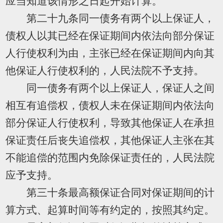
应当知道该情形之日起开始计算。
第二十九条同一债务有两个以上保证人，
债权人以其已经在保证期间内依法向部分保证
人行使权利为由，主张已经在保证期间内向其
他保证人行使权利的，人民法院不予支持。
同一债务有两个以上保证人，保证人之间
相互有追偿权，债权人未在保证期间内依法向
部分保证人行使权利，导致其他保证人在承担
保证责任后丧失追偿权，其他保证人主张在其
不能追偿的范围内免除保证责任的，人民法院
应予支持。
第三十条最高额保证合同对保证期间的计
算方式、起算时间等有约定的，按照其约定。