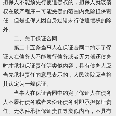
担保人不能预先行使追偿权的，担保人就该债
权在破产程序中可能受偿的范围内免除担保责
任，但是担保人因自身过错未行使追偿权的除
外。
二、关于保证合同
第二十五条当事人在保证合同中约定了保
证人在债务人不能履行债务或者无力偿还债务
时才承担保证责任等类似内容，具有债务人应
当先承担责任的意思表示的，人民法院应当将
其认定为一般保证。
当事人在保证合同中约定了保证人在债务
人不履行债务或者未偿还债务时即承担保证责
任、无条件承担保证责任等类似内容，不具有