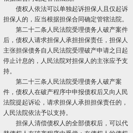
债权人依法可以单独起诉担保人且仅起诉
担保人的，应当根据担保合同确定管辖法院。
第二十二条人民法院受理债务人破产案件
后，债权人请求担保人承担担保责任，担保人
主张担保债务自人民法院受理破产申请之日起
停止计息的，人民法院对担保人的主张应予支
持。
第二十三条人民法院受理债务人破产案
件，债权人在破产程序中申报债权后又向人民
法院提起诉讼，请求担保人承担担保责任的，
人民法院依法予以支持。
担保人清偿债权人的全部债权后，可以代