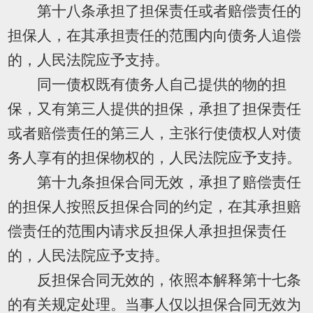
第十八条承担了担保责任或者赔偿责任的
担保人，在其承担责任的范围内向债务人追偿
的，人民法院应予支持。
同一债权既有债务人自己提供的物的担
保，又有第三人提供的担保，承担了担保责任
或者赔偿责任的第三人，主张行使债权人对债
务人享有的担保物权的，人民法院应予支持。
第十九条担保合同无效，承担了赔偿责任
的担保人按照反担保合同的约定，在其承担赔
偿责任的范围内请求反担保人承担担保责任
的，人民法院应予支持。
反担保合同无效的，依照本解释第十七条
的有关规定处理。当事人仅以担保合同无效为