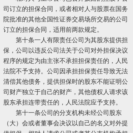
司订立的担保合同，或者相对人与股票在国务
院批准的其他全国性证券交易场所交易的公司
订立的担保合同，适用前两款规定。
第十条一人有限责任公司为其股东提供担
保，公司以违反公司法关于公司对外担保决议
程序的规定为由主张不承担担保责任的，人民
法院不予支持。公司因承担担保责任导致无法
清偿其他债务，提供担保时的股东不能证明公
司财产独立于自己的财产，其他债权人请求该
股东承担连带责任的，人民法院应予支持。
第十一条公司的分支机构未经公司股东
（大）会或者董事会决议以自己的名义对外提