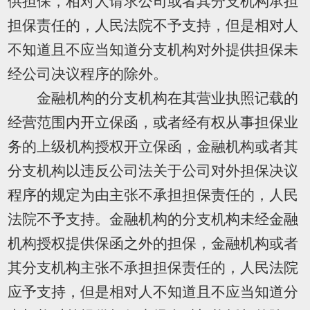
供担保，相对人请求公司或者其分支机构承担
担保责任的，人民法院不予支持，但是相对人
不知道且不应当知道分支机构对外提供担保未
经公司决议程序的除外。
金融机构的分支机构在其营业执照记载的
经营范围内开立保函，或者经有权从事担保业
务的上级机构授权开立保函，金融机构或者其
分支机构以违反公司法关于公司对外担保决议
程序的规定为由主张不承担担保责任的，人民
法院不予支持。金融机构的分支机构未经金融
机构授权提供保函之外的担保，金融机构或者
其分支机构主张不承担担保责任的，人民法院
应予支持，但是相对人不知道且不应当知道分