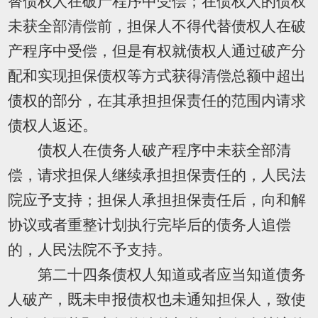
替债权人在破产程序中受偿；在债权人的债权
未获全部清偿前，担保人不得代替债权人在破
产程序中受偿，但是有权就债权人通过破产分
配和实现担保债权等方式获得清偿总额中超出
债权的部分，在其承担担保责任的范围内请求
债权人返还。
债权人在债务人破产程序中未获全部清
偿，请求担保人继续承担担保责任的，人民法
院应予支持；担保人承担担保责任后，向和解
协议或者重整计划执行完毕后的债务人追偿
的，人民法院不予支持。
第二十四条债权人知道或者应当知道债务
人破产，既未申报债权也未通知担保人，致使