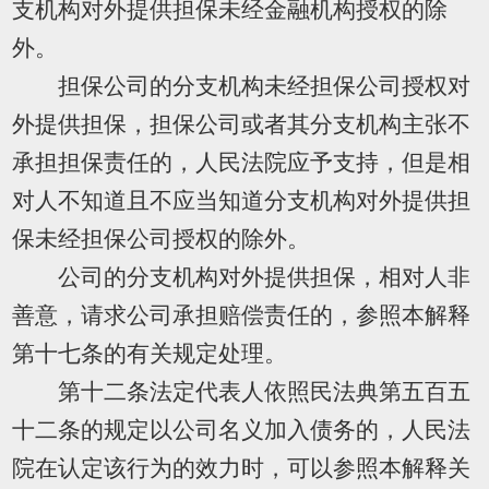
支机构对外提供担保未经金融机构授权的除
外。
担保公司的分支机构未经担保公司授权对
外提供担保，担保公司或者其分支机构主张不
承担担保责任的，人民法院应予支持，但是相
对人不知道且不应当知道分支机构对外提供担
保未经担保公司授权的除外。
公司的分支机构对外提供担保，相对人非
善意，请求公司承担赔偿责任的，参照本解释
第十七条的有关规定处理。
第十二条法定代表人依照民法典第五百五
十二条的规定以公司名义加入债务的，人民法
院在认定该行为的效力时，可以参照本解释关