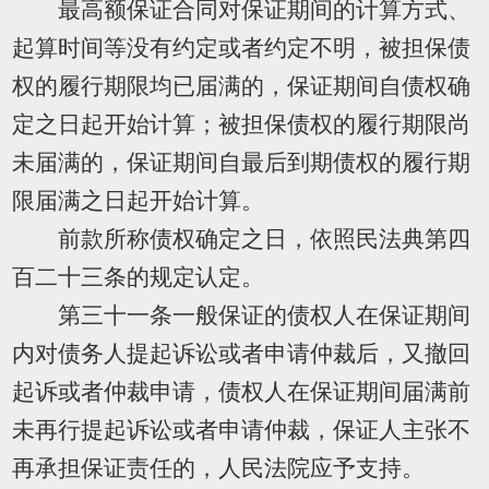
最高额保证合同对保证期间的计算方式、
起算时间等没有约定或者约定不明，被担保债
权的履行期限均已届满的，保证期间自债权确
定之日起开始计算；被担保债权的履行期限尚
未届满的，保证期间自最后到期债权的履行期
限届满之日起开始计算。
前款所称债权确定之日，依照民法典第四
百二十三条的规定认定。
第三十一条一般保证的债权人在保证期间
内对债务人提起诉讼或者申请仲裁后，又撤回
起诉或者仲裁申请，债权人在保证期间届满前
未再行提起诉讼或者申请仲裁，保证人主张不
再承担保证责任的，人民法院应予支持。