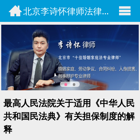
北京李诗怀律师法律咨询网
最高人民法院关于适用《中华人民
共和国民法典》有关担保制度的解
释