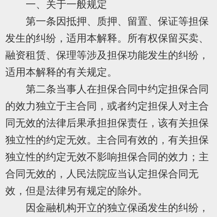
一、关于一般规定
第一条因抵押、质押、留置、保证等担保
发生的纠纷，适用本解释。所有权保留买卖、
融资租赁、保理等涉及担保功能发生的纠纷，
适用本解释的有关规定。
第二条当事人在担保合同中约定担保合同
的效力独立于主合同，或者约定担保人对主合
同无效的法律后果承担担保责任，该有关担保
独立性的约定无效。主合同有效的，有关担保
独立性的约定无效不影响担保合同的效力；主
合同无效的，人民法院应当认定担保合同无
效，但是法律另有规定的除外。
因金融机构开立的独立保函发生的纠纷，