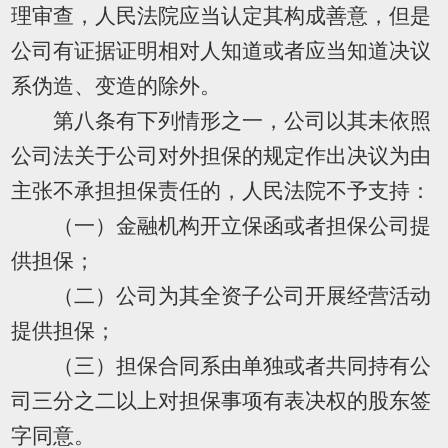
理审查，人民法院应当认定其构成善意，但是
公司有证据证明相对人知道或者应当知道决议
系伪造、变造的除外。
第八条有下列情形之一，公司以其未依照
公司法关于公司对外担保的规定作出决议为由
主张不承担担保责任的，人民法院不予支持：
（一）金融机构开立保函或者担保公司提
供担保；
（二）公司为其全资子公司开展经营活动
提供担保；
（三）担保合同系由单独或者共同持有公
司三分之二以上对担保事项有表决权的股东签
字同意。