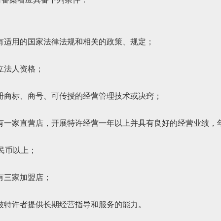
有适用的国家法律法规和相关的政策、规定；
立法人资格；
册商标、商号、可传授的经营管理技术或决窍；
有一家直营店，开展特许经营一年以上并具有良好的经营业绩，
人民币以上；
有三家加盟店；
被特许者提供长期经营指导和服务的能力。