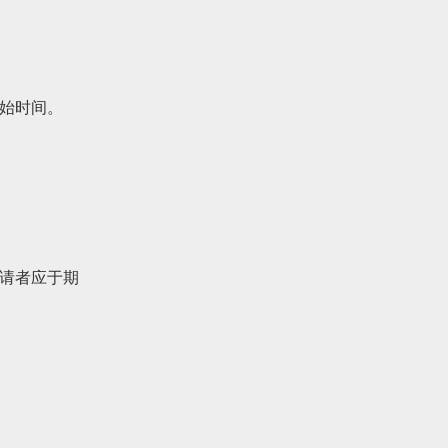
始时间。
请者应于期