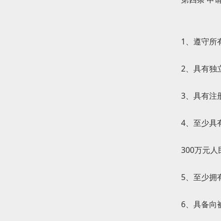
1、遵守所
2、具有独
3、具有注
4、至少具
300万元
5、至少拥
6、具备向