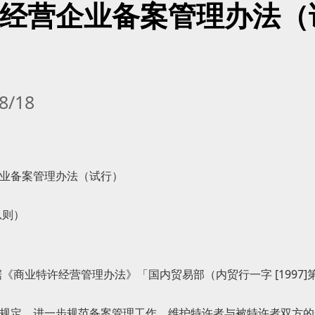
经营企业备案管理办法（
08/18
业备案管理办法（试行）
总则）
据《商业特许经营管理办法》「国内贸易部（内贸行一字 [1997]第
规定，进一步规范备案管理工作，维护特许者与被特许者双方的