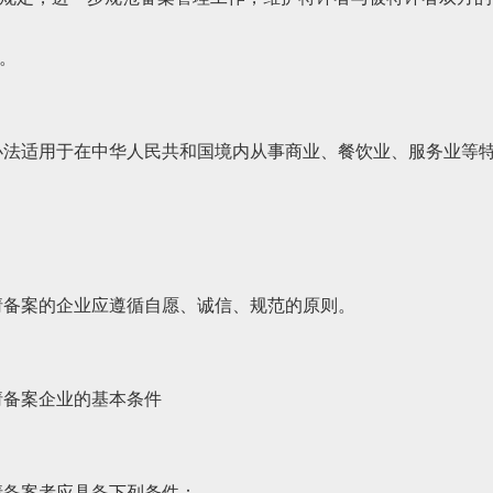
。
办法适用于在中华人民共和国境内从事商业、餐饮业、服务业等
请备案的企业应遵循自愿、诚信、规范的原则。
请备案企业的基本条件
请备案者应具备下列条件：