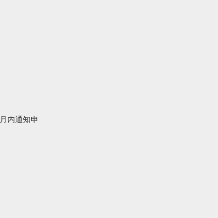
月内通知申