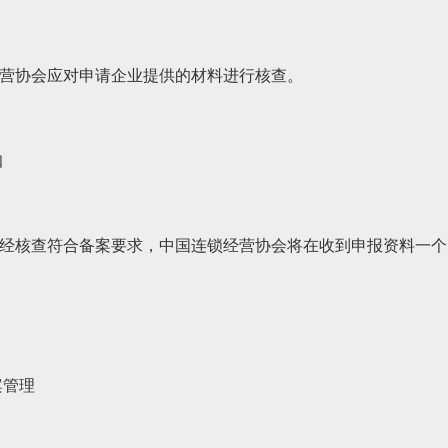
营协会应对申请企业提供的材料进行核查。
知
经核查符合备案要求，中国连锁经营协会将在收到申报资料一个
案管理