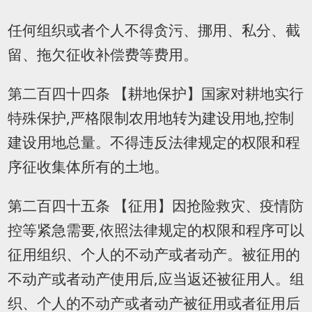
任何组织或者个人不得贪污、挪用、私分、截
留、拖欠征收补偿费等费用。
第二百四十四条 【耕地保护】国家对耕地实行
特殊保护,严格限制农用地转为建设用地,控制
建设用地总量。不得违反法律规定的权限和程
序征收集体所有的土地。
第二百四十五条 【征用】因抢险救灾、疫情防
控等紧急需要,依照法律规定的权限和程序可以
征用组织、个人的不动产或者动产。被征用的
不动产或者动产使用后,应当返还被征用人。组
织、个人的不动产或者动产被征用或者征用后