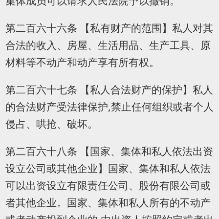
集体成员可以请求人民法院予以撤销。
第二百六十六条 【私有财产的范围】私人对其
合法的收入、房屋、生活用品、生产工具、原
材料等不动产和动产享有所有权。
第二百六十七条 【私人合法财产的保护】私人
的合法财产受法律保护,禁止任何组织或者个人
侵占、哄抢、破坏。
第二百六十八条 【国家、集体和私人依法出资
设立公司或其他企业】国家、集体和私人依法
可以出资设立有限责任公司、股份有限公司或
者其他企业。国家、集体和私人所有的不动产