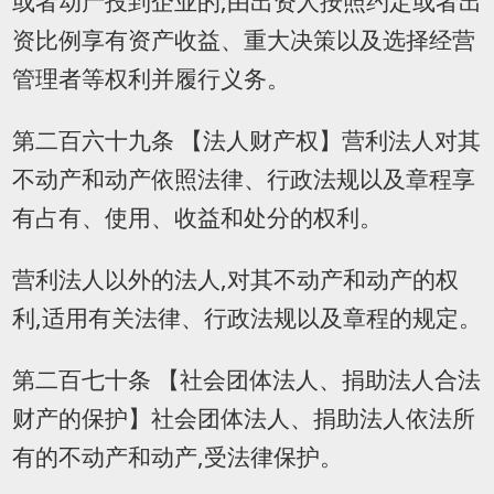
或者动产投到企业的,由出资人按照约定或者出
资比例享有资产收益、重大决策以及选择经营
管理者等权利并履行义务。
第二百六十九条 【法人财产权】营利法人对其
不动产和动产依照法律、行政法规以及章程享
有占有、使用、收益和处分的权利。
营利法人以外的法人,对其不动产和动产的权
利,适用有关法律、行政法规以及章程的规定。
第二百七十条 【社会团体法人、捐助法人合法
财产的保护】社会团体法人、捐助法人依法所
有的不动产和动产,受法律保护。