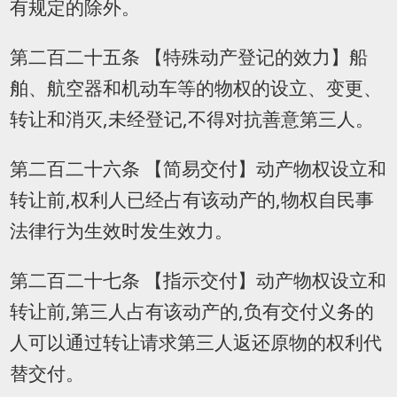
有规定的除外。
第二百二十五条 【特殊动产登记的效力】船
舶、航空器和机动车等的物权的设立、变更、
转让和消灭,未经登记,不得对抗善意第三人。
第二百二十六条 【简易交付】动产物权设立和
转让前,权利人已经占有该动产的,物权自民事
法律行为生效时发生效力。
第二百二十七条 【指示交付】动产物权设立和
转让前,第三人占有该动产的,负有交付义务的
人可以通过转让请求第三人返还原物的权利代
替交付。