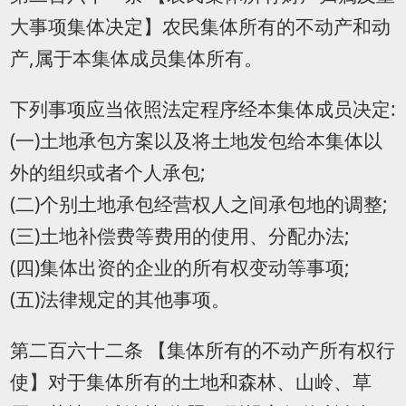
大事项集体决定】农民集体所有的不动产和动
产,属于本集体成员集体所有。
下列事项应当依照法定程序经本集体成员决定:
(一)土地承包方案以及将土地发包给本集体以
外的组织或者个人承包;
(二)个别土地承包经营权人之间承包地的调整;
(三)土地补偿费等费用的使用、分配办法;
(四)集体出资的企业的所有权变动等事项;
(五)法律规定的其他事项。
第二百六十二条 【集体所有的不动产所有权行
使】对于集体所有的土地和森林、山岭、草