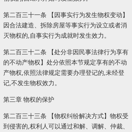
第二百三十一条 【因事实行为发生物权变动】
因合法建造、拆除房屋等事实行为设立或者消
灭物权的,自事实行为成就时发生效力。
第二百三十二条 【处分非因民事法律行为享有
的不动产物权】处分依照本节规定享有的不动
产物权,依照法律规定需要办理登记的,未经登
记,不发生物权效力。
第三章 物权的保护
第二百三十三条 【物权纠纷解决方式】物权受
到侵害的,权利人可以通过和解、调解、仲裁、