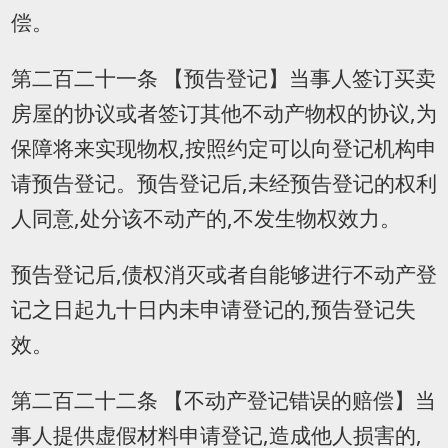
偿。
第二百二十一条 【预告登记】当事人签订买卖
房屋的协议或者签订其他不动产物权的协议,为
保障将来实现物权,按照约定可以向登记机构申
请预告登记。预告登记后,未经预告登记的权利
人同意,处分该不动产的,不发生物权效力。
预告登记后,债权消灭或者自能够进行不动产登
记之日起九十日内未申请登记的,预告登记失
效。
第二百二十二条 【不动产登记错误的赔偿】当
事人提供虚假材料申请登记,造成他人损害的,