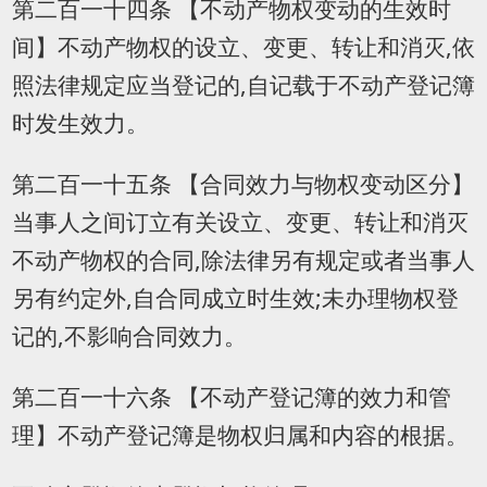
第二百一十四条 【不动产物权变动的生效时
间】不动产物权的设立、变更、转让和消灭,依
照法律规定应当登记的,自记载于不动产登记簿
时发生效力。
第二百一十五条 【合同效力与物权变动区分】
当事人之间订立有关设立、变更、转让和消灭
不动产物权的合同,除法律另有规定或者当事人
另有约定外,自合同成立时生效;未办理物权登
记的,不影响合同效力。
第二百一十六条 【不动产登记簿的效力和管
理】不动产登记簿是物权归属和内容的根据。