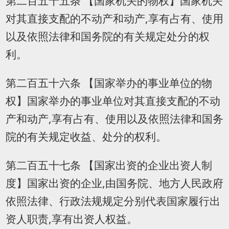
第二百五十五条 【国家机关的物权】国家机关
对其直接支配的不动产和动产,享有占有、使用
以及依照法律和国务院的有关规定处分的权
利。
第二百五十六条 【国家举办的事业单位的物
权】国家举办的事业单位对其直接支配的不动
产和动产,享有占有、使用以及依照法律和国务
院的有关规定收益、处分的权利。
第二百五十七条 【国家出资的企业出资人制
度】国家出资的企业,由国务院、地方人民政府
依照法律、行政法规规定分别代表国家履行出
资人职责,享有出资人权益。