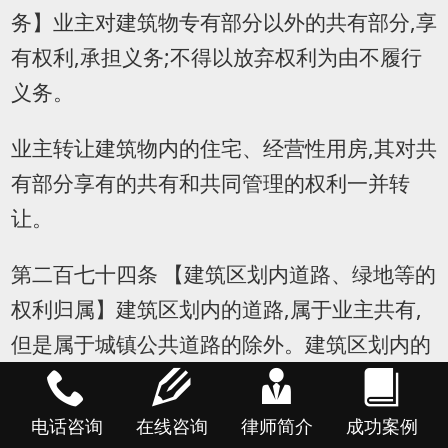
务】业主对建筑物专有部分以外的共有部分,享
有权利,承担义务;不得以放弃权利为由不履行
义务。
业主转让建筑物内的住宅、经营性用房,其对共
有部分享有的共有和共同管理的权利一并转
让。
第二百七十四条 【建筑区划内道路、绿地等的
权利归属】建筑区划内的道路,属于业主共有,
但是属于城镇公共道路的除外。建筑区划内的
绿地,属于业主共有,但是属于城镇公共绿地或
者明示属于个人的除外。建筑区划内的其他公
电话咨询
在线咨询
律师简介
成功案例