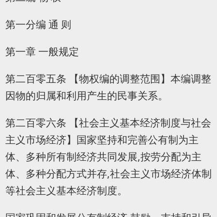
第一分编 通 则
第一章 一般规定
第二百零五条 【物权编的调整范围】本编调整
因物的归属和利用产生的民事关系。
第二百零六条 【社会主义基本经济制度与社会
主义市场经济】国家坚持和完善公有制为主
体、多种所有制经济共同发展,按劳分配为主
体、多种分配方式并存,社会主义市场经济体制
等社会主义基本经济制度。