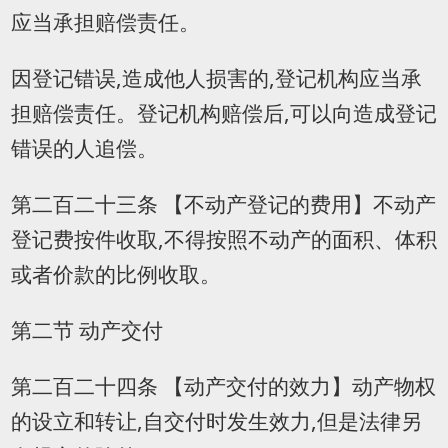
应当承担赔偿责任。
因登记错误,造成他人损害的,登记机构应当承
担赔偿责任。登记机构赔偿后,可以向造成登记
错误的人追偿。
第二百二十三条 【不动产登记的费用】不动产
登记费按件收取,不得按照不动产的面积、体积
或者价款的比例收取。
第二节 动产交付
第二百二十四条 【动产交付的效力】动产物权
的设立和转让,自交付时发生效力,但是法律另