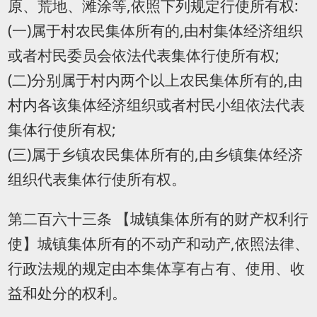
原、荒地、滩涂等,依照下列规定行使所有权:
(一)属于村农民集体所有的,由村集体经济组织
或者村民委员会依法代表集体行使所有权;
(二)分别属于村内两个以上农民集体所有的,由
村内各该集体经济组织或者村民小组依法代表
集体行使所有权;
(三)属于乡镇农民集体所有的,由乡镇集体经济
组织代表集体行使所有权。
第二百六十三条 【城镇集体所有的财产权利行
使】城镇集体所有的不动产和动产,依照法律、
行政法规的规定由本集体享有占有、使用、收
益和处分的权利。