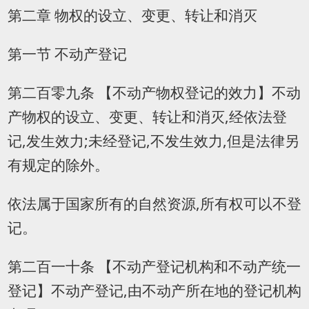
第二章 物权的设立、变更、转让和消灭
第一节 不动产登记
第二百零九条 【不动产物权登记的效力】不动
产物权的设立、变更、转让和消灭,经依法登
记,发生效力;未经登记,不发生效力,但是法律另
有规定的除外。
依法属于国家所有的自然资源,所有权可以不登
记。
第二百一十条 【不动产登记机构和不动产统一
登记】不动产登记,由不动产所在地的登记机构