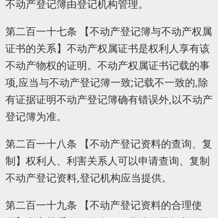
不动产登记簿由登记机构管理。
第二百一十七条 【不动产登记簿与不动产权属
证书的关系】不动产权属证书是权利人享有该
不动产物权的证明。不动产权属证书记载的事
项,应当与不动产登记簿一致;记载不一致的,除
有证据证明不动产登记簿确有错误外,以不动产
登记簿为准。
第二百一十八条 【不动产登记资料的查询、复
制】权利人、利害关系人可以申请查询、复制
不动产登记资料,登记机构应当提供。
第二百一十九条 【不动产登记资料的合理使