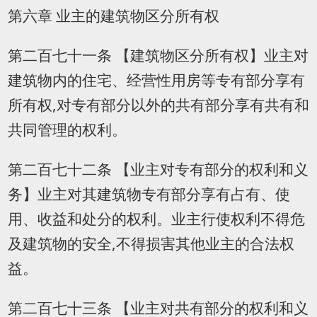
第六章 业主的建筑物区分所有权
第二百七十一条 【建筑物区分所有权】业主对
建筑物内的住宅、经营性用房等专有部分享有
所有权,对专有部分以外的共有部分享有共有和
共同管理的权利。
第二百七十二条 【业主对专有部分的权利和义
务】业主对其建筑物专有部分享有占有、使
用、收益和处分的权利。业主行使权利不得危
及建筑物的安全,不得损害其他业主的合法权
益。
第二百七十三条 【业主对共有部分的权利和义