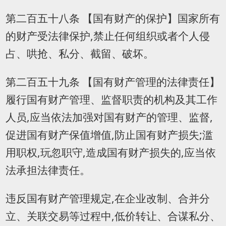
第二百五十八条 【国有财产的保护】国家所有
的财产受法律保护,禁止任何组织或者个人侵
占、哄抢、私分、截留、破坏。
第二百五十九条 【国有财产管理的法律责任】
履行国有财产管理、监督职责的机构及其工作
人员,应当依法加强对国有财产的管理、监督,
促进国有财产保值增值,防止国有财产损失;滥
用职权,玩忽职守,造成国有财产损失的,应当依
法承担法律责任。
违反国有财产管理规定,在企业改制、合并分
立、关联交易等过程中,低价转让、合谋私分、