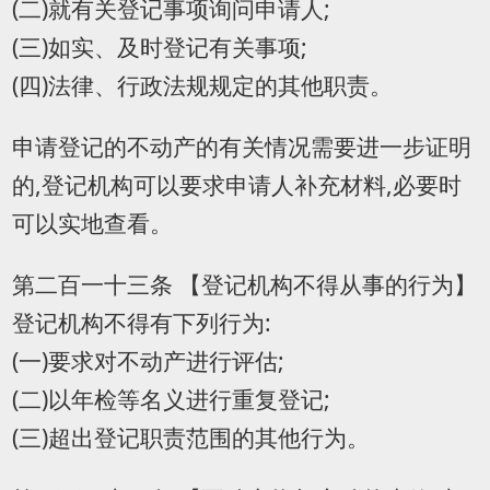
(二)就有关登记事项询问申请人;
(三)如实、及时登记有关事项;
(四)法律、行政法规规定的其他职责。
申请登记的不动产的有关情况需要进一步证明
的,登记机构可以要求申请人补充材料,必要时
可以实地查看。
第二百一十三条 【登记机构不得从事的行为】
登记机构不得有下列行为:
(一)要求对不动产进行评估;
(二)以年检等名义进行重复登记;
(三)超出登记职责范围的其他行为。