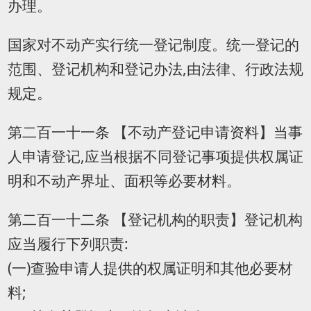
办理。
国家对不动产实行统一登记制度。统一登记的
范围、登记机构和登记办法,由法律、行政法规
规定。
第二百一十一条 【不动产登记申请资料】当事
人申请登记,应当根据不同登记事项提供权属证
明和不动产界址、面积等必要材料。
第二百一十二条 【登记机构的职责】登记机构
应当履行下列职责:
(一)查验申请人提供的权属证明和其他必要材
料;