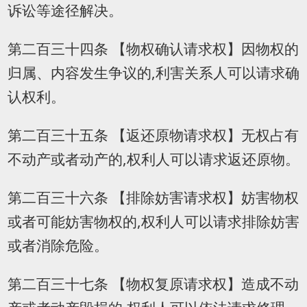
诉讼等途径解决。
第二百三十四条 【物权确认请求权】因物权的
归属、内容发生争议的,利害关系人可以请求确
认权利。
第二百三十五条 【返还原物请求权】无权占有
不动产或者动产的,权利人可以请求返还原物。
第二百三十六条 【排除妨害请求权】妨害物权
或者可能妨害物权的,权利人可以请求排除妨害
或者消除危险。
第二百三十七条 【物权复原请求权】造成不动