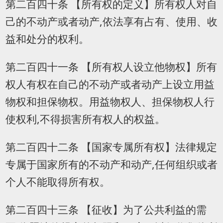
第二百四十条 【所有权的定义】所有权人对自
己的不动产或者动产,依法享有占有、使用、收
益和处分的权利。
第二百四十一条 【所有权人设立他物权】所有
权人有权在自己的不动产或者动产上设立用益
物权和担保物权。用益物权人、担保物权人行
使权利,不得损害所有权人的权益。
第二百四十二条 【国家专属所有权】法律规定
专属于国家所有的不动产和动产,任何组织或者
个人不能取得所有权。
第二百四十三条 【征收】为了公共利益的需