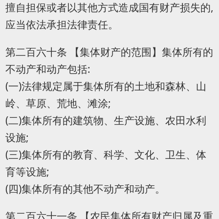
擅自担保或者以其他方式造成国有财产损失的,
应当依法承担法律责任。
第二百六十条 【集体财产的范围】集体所有的
不动产和动产包括:
(一)法律规定属于集体所有的土地和森林、山
岭、草原、荒地、滩涂;
(二)集体所有的建筑物、生产设施、农田水利
设施;
(三)集体所有的教育、科学、文化、卫生、体
育等设施;
(四)集体所有的其他不动产和动产。
第二百六十一条 【农民集体所有财产归属及重