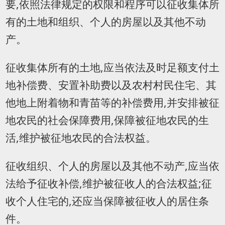
要,依照法律规定的权限和程序可以征收集体所
有的土地和组织、个人的房屋以及其他不动
产。
征收集体所有的土地,应当依法及时足额支付土
地补偿费、安置补助费以及农村村民住宅、其
他地上附着物和青苗等的补偿费用,并安排被征
地农民的社会保障费用,保障被征地农民的生
活,维护被征地农民的合法权益。
征收组织、个人的房屋以及其他不动产,应当依
法给予征收补偿,维护被征收人的合法权益;征
收个人住宅的,还应当保障被征收人的居住条
件。