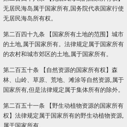
无居民海岛属于国家所有,国务院代表国家行使
无居民海岛所有权。
第二百四十九条 【国家所有土地的范围】城市
的土地,属于国家所有。法律规定属于国家所有
的农村和城市郊区的土地,属于国家所有。
第二百五十条 【自然资源的国家所有权】森
林、山岭、草原、荒地、滩涂等自然资源,属于
国家所有,但是法律规定属于集体所有的除外。
第二百五十一条 【野生动植物资源的国家所有
权】法律规定属于国家所有的野生动植物资源,
属于国家所有。