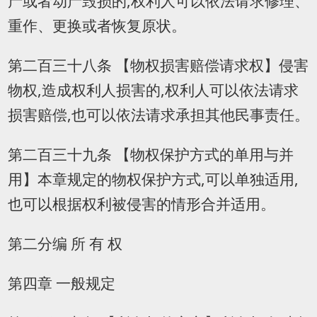
产或者动产毁损的,权利人可以依法请求修理、
重作、更换或者恢复原状。
第二百三十八条 【物权损害赔偿请求权】侵害
物权,造成权利人损害的,权利人可以依法请求
损害赔偿,也可以依法请求承担其他民事责任。
第二百三十九条 【物权保护方式的单用与并
用】本章规定的物权保护方式,可以单独适用,
也可以根据权利被侵害的情形合并适用。
第二分编 所 有 权
第四章 一般规定