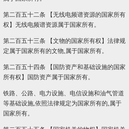
第二百五十二条 【无线电频谱资源的国家所有
权】无线电频谱资源属于国家所有。
第二百五十三条 【文物的国家所有权】法律规
定属于国家所有的文物,属于国家所有。
第二百五十四条 【国防资产和基础设施的国家
所有权】国防资产属于国家所有。
铁路、公路、电力设施、电信设施和油气管道
等基础设施,依照法律规定为国家所有的,属于
国家所有。