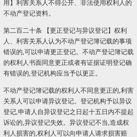
用】利害关系人不得公开、非法使用权利人的
不动产登记资料。
第二百二十条 【更正登记与异议登记】权利
人、利害关系人认为不动产登记簿记载的事项
错误的,可以申请更正登记。不动产登记簿记载
的权利人书面同意更正或者有证据证明登记确
有错误的,登记机构应当予以更正。
不动产登记簿记载的权利人不同意更正的,利害
关系人可以申请异议登记。登记机构予以异议
登记,申请人自异议登记之日起十五日内不提起
诉讼的,异议登记失效。异议登记不当,造成权
利人损害的,权利人可以向申请人请求损害赔