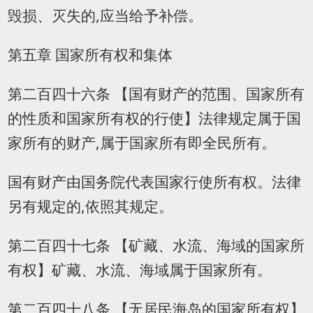
毁损、灭失的,应当给予补偿。
第五章 国家所有权和集体
第二百四十六条 【国有财产的范围、国家所有
的性质和国家所有权的行使】法律规定属于国
家所有的财产,属于国家所有即全民所有。
国有财产由国务院代表国家行使所有权。法律
另有规定的,依照其规定。
第二百四十七条 【矿藏、水流、海域的国家所
有权】矿藏、水流、海域属于国家所有。
第二百四十八条 【无居民海岛的国家所有权】