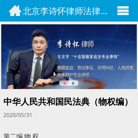
北京李诗怀律师法律咨询网
中华人民共和国民法典（物权编）
2020/05/31
第二编 物 权