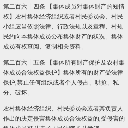
第二百六十四条 【集体成员对集体财产的知情
权】农村集体经济组织或者村民委员会、村民
小组应当依照法律、行政法规以及章程、村规
民约向本集体成员公布集体财产的状况。集体
成员有权查阅、复制相关资料。
第二百六十五条 【集体所有财产保护及农村集
体成员合法权益保护】集体所有的财产受法律
保护,禁止任何组织或者个人侵占、哄抢、私
分、破坏。
农村集体经济组织、村民委员会或者其负责人
作出的决定侵害集体成员合法权益的,受侵害的