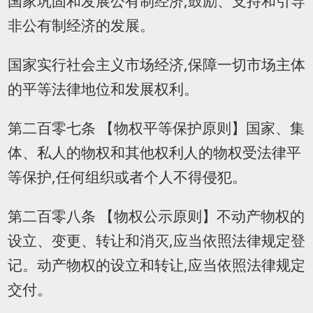
国家巩固和发展公有制经济,鼓励、支持和引导
非公有制经济的发展。
国家实行社会主义市场经济,保障一切市场主体
的平等法律地位和发展权利。
第二百零七条 【物权平等保护原则】国家、集
体、私人的物权和其他权利人的物权受法律平
等保护,任何组织或者个人不得侵犯。
第二百零八条 【物权公示原则】不动产物权的
设立、变更、转让和消灭,应当依照法律规定登
记。动产物权的设立和转让,应当依照法律规定
交付。