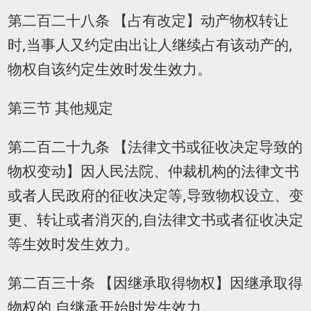
第二百二十八条 【占有改定】动产物权转让
时,当事人又约定由出让人继续占有该动产的,
物权自该约定生效时发生效力。
第三节 其他规定
第二百二十九条 【法律文书或征收决定导致的
物权变动】因人民法院、仲裁机构的法律文书
或者人民政府的征收决定等,导致物权设立、变
更、转让或者消灭的,自法律文书或者征收决定
等生效时发生效力。
第二百三十条 【因继承取得物权】因继承取得
物权的,自继承开始时发生效力。