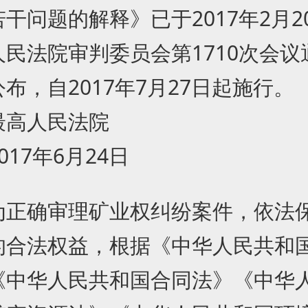
干问题的解释》已于2017年2月2
人民法院审判委员会第1710次会议
布，自2017年7月27日起施行。
人民法院
7年6月24日
确审理矿业权纠纷案件，依法
的合法权益，根据《中华人民共和
《中华人民共和国合同法》《中华