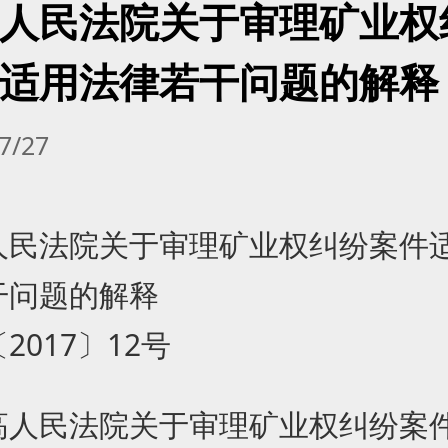
人民法院关于审理矿业权
适用法律若干问题的解释
07/27
人民法院关于审理矿业权纠纷案件
干问题的解释
2017〕12号
高人民法院关于审理矿业权纠纷案