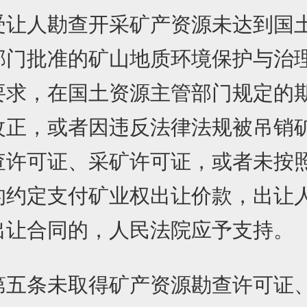
人勘查开采矿产资源未达到国
部门批准的矿山地质环境保护与治
要求，在国土资源主管部门规定的
改正，或者因违反法律法规被吊销
查许可证、采矿许可证，或者未按
的约定支付矿业权出让价款，出让
出让合同的，人民法院应予支持。
条未取得矿产资源勘查许可证