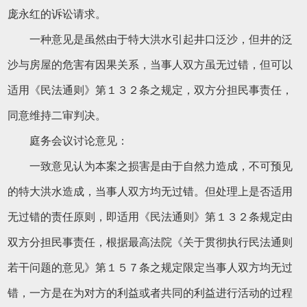
庞永红的诉讼请求。
一种意见是虽然由于特大洪水引起井口泛沙，但井的泛
沙与房屋的危害有因果关系，当事人双方虽无过错，但可以
适用《民法通则》第１３２条之规定，双方分担民事责任，
同意维持二审判决。
庭务会议讨论意见：
一致意见认为本案之损害是由于自然力造成，不可预见
的特大洪水造成，当事人双方均无过错。但处理上是否适用
无过错的责任原则，即适用《民法通则》第１３２条规定由
双方分担民事责任，根据最高法院《关于贯彻执行民法通则
若干问题的意见》第１５７条之规定限定当事人双方均无过
错，一方是在为对方的利益或者共同的利益进行活动的过程