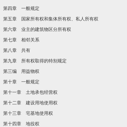
第四章 一般规定
第五章 国家所有权和集体所有权、私人所有权
第六章 业主的建筑物区分所有权
第七章 相邻关系
第八章 共有
第九章 所有权取得的特别规定
第三编 用益物权
第十章 一般规定
第十一章 土地承包经营权
第十二章 建设用地使用权
第十三章 宅基地使用权
第十四章 地役权