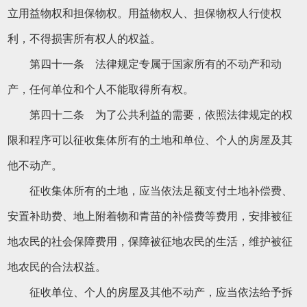
立用益物权和担保物权。用益物权人、担保物权人行使权
利，不得损害所有权人的权益。
第四十一条 法律规定专属于国家所有的不动产和动
产，任何单位和个人不能取得所有权。
第四十二条 为了公共利益的需要，依照法律规定的权
限和程序可以征收集体所有的土地和单位、个人的房屋及其
他不动产。
征收集体所有的土地，应当依法足额支付土地补偿费、
安置补助费、地上附着物和青苗的补偿费等费用，安排被征
地农民的社会保障费用，保障被征地农民的生活，维护被征
地农民的合法权益。
征收单位、个人的房屋及其他不动产，应当依法给予拆