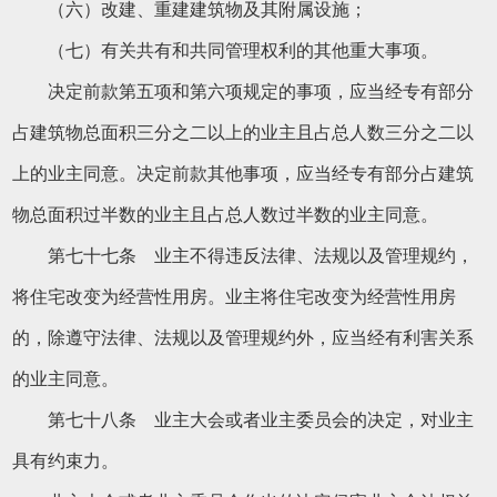
（六）改建、重建建筑物及其附属设施；
（七）有关共有和共同管理权利的其他重大事项。
决定前款第五项和第六项规定的事项，应当经专有部分
占建筑物总面积三分之二以上的业主且占总人数三分之二以
上的业主同意。决定前款其他事项，应当经专有部分占建筑
物总面积过半数的业主且占总人数过半数的业主同意。
第七十七条 业主不得违反法律、法规以及管理规约，
将住宅改变为经营性用房。业主将住宅改变为经营性用房
的，除遵守法律、法规以及管理规约外，应当经有利害关系
的业主同意。
第七十八条 业主大会或者业主委员会的决定，对业主
具有约束力。