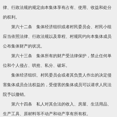
律、行政法规的规定由本集体享有占有、使用、收益和处分
的权利。
第六十二条 集体经济组织或者村民委员会、村民小组
应当依照法律、行政法规以及章程、村规民约向本集体成员
公布集体财产的状况。
第六十三条 集体所有的财产受法律保护，禁止任何单
位和个人侵占、哄抢、私分、破坏。
集体经济组织、村民委员会或者其负责人作出的决定侵
害集体成员合法权益的，受侵害的集体成员可以请求人民法
院予以撤销。
第六十四条 私人对其合法的收入、房屋、生活用品、
生产工具、原材料等不动产和动产享有所有权。