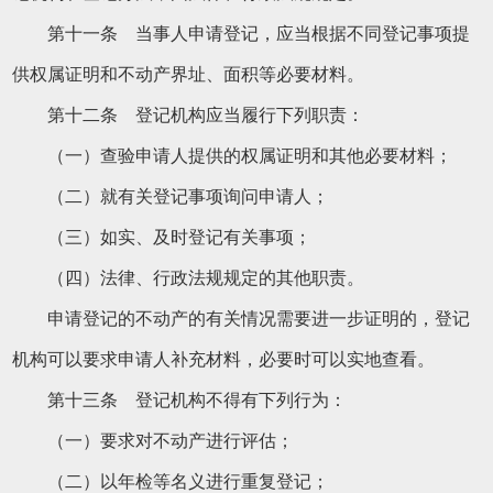
第十一条 当事人申请登记，应当根据不同登记事项提
供权属证明和不动产界址、面积等必要材料。
第十二条 登记机构应当履行下列职责：
（一）查验申请人提供的权属证明和其他必要材料；
（二）就有关登记事项询问申请人；
（三）如实、及时登记有关事项；
（四）法律、行政法规规定的其他职责。
申请登记的不动产的有关情况需要进一步证明的，登记
机构可以要求申请人补充材料，必要时可以实地查看。
第十三条 登记机构不得有下列行为：
（一）要求对不动产进行评估；
（二）以年检等名义进行重复登记；