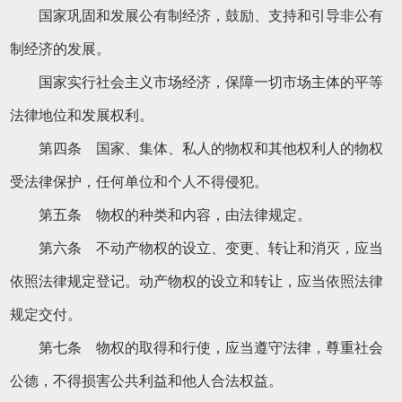
国家巩固和发展公有制经济，鼓励、支持和引导非公有
制经济的发展。
国家实行社会主义市场经济，保障一切市场主体的平等
法律地位和发展权利。
第四条 国家、集体、私人的物权和其他权利人的物权
受法律保护，任何单位和个人不得侵犯。
第五条 物权的种类和内容，由法律规定。
第六条 不动产物权的设立、变更、转让和消灭，应当
依照法律规定登记。动产物权的设立和转让，应当依照法律
规定交付。
第七条 物权的取得和行使，应当遵守法律，尊重社会
公德，不得损害公共利益和他人合法权益。