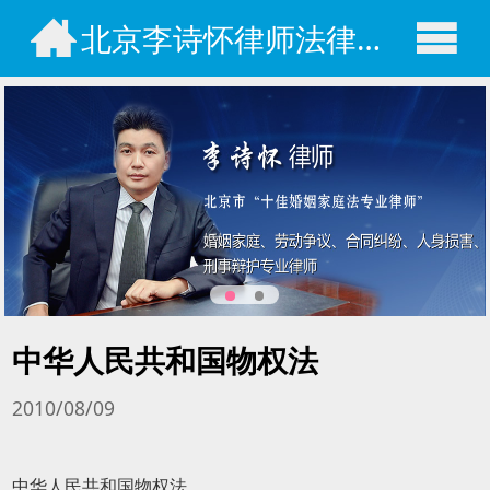
北京李诗怀律师法律咨询网
中华人民共和国物权法
2010/08/09
中华人民共和国物权法