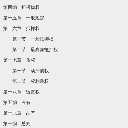
第四编 担保物权
第十五章 一般规定
第十六章 抵押权
第一节 一般抵押权
第二节 最高额抵押权
第十七章 质权
第一节 动产质权
第二节 权利质权
第十八章 留置权
第五编 占有
第十九章 占有
第一编 总则