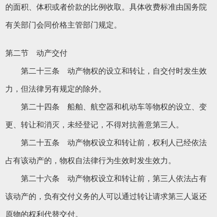
的面积、体积或者价款的比例收取。具体收费标准由国务院
有关部门会同价格主管部门规定。
第二节 动产交付
第二十三条 动产物权的设立和转让，自交付时发生效
力，但法律另有规定的除外。
第二十四条 船舶、航空器和机动车等物权的设立、变
更、转让和消灭，未经登记，不得对抗善意第三人。
第二十五条 动产物权设立和转让前，权利人已经依法
占有该动产的，物权自法律行为生效时发生效力。
第二十六条 动产物权设立和转让前，第三人依法占有
该动产的，负有交付义务的人可以通过转让请求第三人返还
原物的权利代替交付。