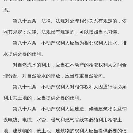
系。
第八十五条 法律、法规对处理相邻关系有规定的，依
照其规定；法律、法规没有规定的，可以按照当地习惯。
第八十六条 不动产权利人应当为相邻权利人用水、排
水提供必要的便利。
对自然流水的利用，应当在不动产的相邻权利人之间合
理分配。对自然流水的排放，应当尊重自然流向。
第八十七条 不动产权利人对相邻权利人因通行等必须
利用其土地的，应当提供必要的便利。
第八十八条 不动产权利人因建造、修缮建筑物以及铺
设电线、电缆、水管、暖气和燃气管线等必须利用相邻土
地、建筑物的，该土地、建筑物的权利人应当提供必要的便