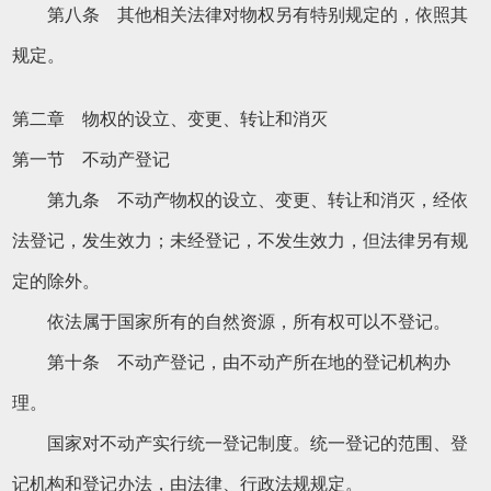
第八条 其他相关法律对物权另有特别规定的，依照其
规定。
第二章 物权的设立、变更、转让和消灭
第一节 不动产登记
第九条 不动产物权的设立、变更、转让和消灭，经依
法登记，发生效力；未经登记，不发生效力，但法律另有规
定的除外。
依法属于国家所有的自然资源，所有权可以不登记。
第十条 不动产登记，由不动产所在地的登记机构办
理。
国家对不动产实行统一登记制度。统一登记的范围、登
记机构和登记办法，由法律、行政法规规定。