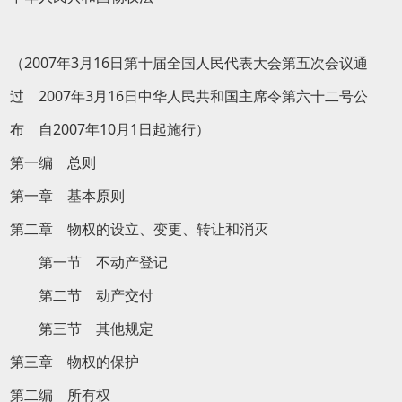
（2007年3月16日第十届全国人民代表大会第五次会议通
过 2007年3月16日中华人民共和国主席令第六十二号公
布 自2007年10月1日起施行）
第一编 总则
第一章 基本原则
第二章 物权的设立、变更、转让和消灭
第一节 不动产登记
第二节 动产交付
第三节 其他规定
第三章 物权的保护
第二编 所有权