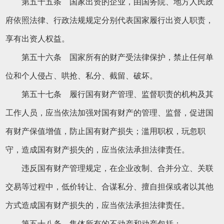
第五十五条 国家出资的企业，由国务院、地方人民政
府依照法律、行政法规规定分别代表国家履行出资人职责，
享有出资人权益。
第五十六条 国家所有的财产受法律保护，禁止任何单
位和个人侵占、哄抢、私分、截留、破坏。
第五十七条 履行国有财产管理、监督职责的机构及其
工作人员，应当依法加强对国有财产的管理、监督，促进国
有财产保值增值，防止国有财产损失；滥用职权，玩忽职
守，造成国有财产损失的，应当依法承担法律责任。
违反国有财产管理规定，在企业改制、合并分立、关联
交易等过程中，低价转让、合谋私分、擅自担保或者以其他
方式造成国有财产损失的，应当依法承担法律责任。
第五十八条 集体所有的不动产和动产包括：