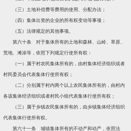
（三）土地补偿费等费用的使用、分配办法；
（四）集体出资的企业的所有权变动等事项；
（五）法律规定的其他事项。
第六十条 对于集体所有的土地和森林、山岭、草原、
荒地、滩涂等，依照下列规定行使所有权：
（一）属于村农民集体所有的，由村集体经济组织或者
村民委员会代表集体行使所有权；
（二）分别属于村内两个以上农民集体所有的，由村内
各该集体经济组织或者村民小组代表集体行使所有权；
（三）属于乡镇农民集体所有的，由乡镇集体经济组织
代表集体行使所有权。
第六十一条 城镇集体所有的不动产和动产，依照法