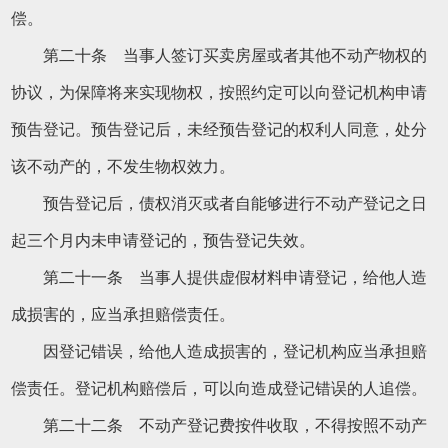
偿。
第二十条 当事人签订买卖房屋或者其他不动产物权的
协议，为保障将来实现物权，按照约定可以向登记机构申请
预告登记。预告登记后，未经预告登记的权利人同意，处分
该不动产的，不发生物权效力。
预告登记后，债权消灭或者自能够进行不动产登记之日
起三个月内未申请登记的，预告登记失效。
第二十一条 当事人提供虚假材料申请登记，给他人造
成损害的，应当承担赔偿责任。
因登记错误，给他人造成损害的，登记机构应当承担赔
偿责任。登记机构赔偿后，可以向造成登记错误的人追偿。
第二十二条 不动产登记费按件收取，不得按照不动产