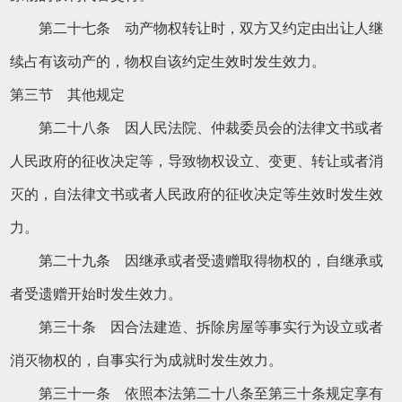
第二十七条 动产物权转让时，双方又约定由出让人继
续占有该动产的，物权自该约定生效时发生效力。
第三节 其他规定
第二十八条 因人民法院、仲裁委员会的法律文书或者
人民政府的征收决定等，导致物权设立、变更、转让或者消
灭的，自法律文书或者人民政府的征收决定等生效时发生效
力。
第二十九条 因继承或者受遗赠取得物权的，自继承或
者受遗赠开始时发生效力。
第三十条 因合法建造、拆除房屋等事实行为设立或者
消灭物权的，自事实行为成就时发生效力。
第三十一条 依照本法第二十八条至第三十条规定享有