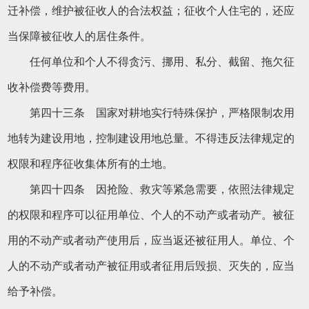
迁补偿，维护被征收人的合法权益；征收个人住宅的，还应
当保障被征收人的居住条件。
任何单位和个人不得贪污、挪用、私分、截留、拖欠征
收补偿费等费用。
第四十三条 国家对耕地实行特殊保护，严格限制农用
地转为建设用地，控制建设用地总量。不得违反法律规定的
权限和程序征收集体所有的土地。
第四十四条 因抢险、救灾等紧急需要，依照法律规定
的权限和程序可以征用单位、个人的不动产或者动产。被征
用的不动产或者动产使用后，应当返还被征用人。单位、个
人的不动产或者动产被征用或者征用后毁损、灭失的，应当
给予补偿。