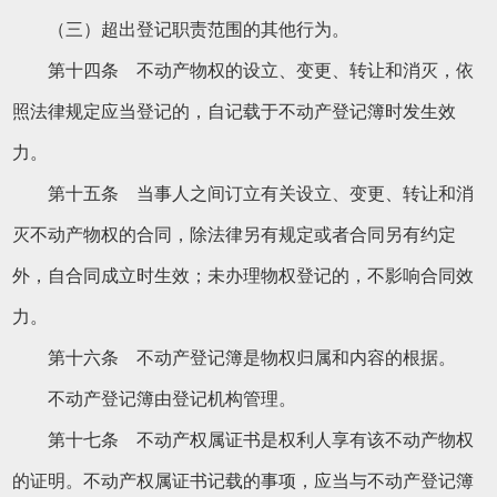
（三）超出登记职责范围的其他行为。
第十四条 不动产物权的设立、变更、转让和消灭，依
照法律规定应当登记的，自记载于不动产登记簿时发生效
力。
第十五条 当事人之间订立有关设立、变更、转让和消
灭不动产物权的合同，除法律另有规定或者合同另有约定
外，自合同成立时生效；未办理物权登记的，不影响合同效
力。
第十六条 不动产登记簿是物权归属和内容的根据。
不动产登记簿由登记机构管理。
第十七条 不动产权属证书是权利人享有该不动产物权
的证明。不动产权属证书记载的事项，应当与不动产登记簿