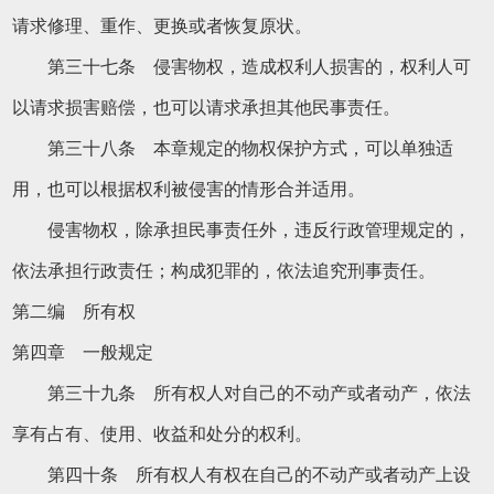
请求修理、重作、更换或者恢复原状。
第三十七条 侵害物权，造成权利人损害的，权利人可
以请求损害赔偿，也可以请求承担其他民事责任。
第三十八条 本章规定的物权保护方式，可以单独适
用，也可以根据权利被侵害的情形合并适用。
侵害物权，除承担民事责任外，违反行政管理规定的，
依法承担行政责任；构成犯罪的，依法追究刑事责任。
第二编 所有权
第四章 一般规定
第三十九条 所有权人对自己的不动产或者动产，依法
享有占有、使用、收益和处分的权利。
第四十条 所有权人有权在自己的不动产或者动产上设