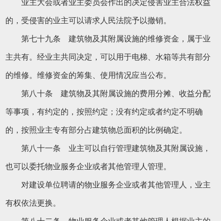
业主大会或者业主委员会作出的决定侵害业主合法权益
的，受侵害的业主可以请求人民法院予以撤销。
第七十九条 建筑物及其附属设施的维修资金，属于业
主共有。经业主共同决定，可以用于电梯、水箱等共有部分
的维修。维修资金的筹集、使用情况应当公布。
第八十条 建筑物及其附属设施的费用分摊、收益分配
等事项，有约定的，按照约定；没有约定或者约定不明确
的，按照业主专有部分占建筑物总面积的比例确定。
第八十一条 业主可以自行管理建筑物及其附属设施，
也可以委托物业服务企业或者其他管理人管理。
对建设单位聘请的物业服务企业或者其他管理人，业主
有权依法更换。