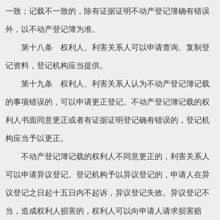
一致；记载不一致的，除有证据证明不动产登记簿确有错误
外，以不动产登记簿为准。
第十八条 权利人、利害关系人可以申请查询、复制登
记资料，登记机构应当提供。
第十九条 权利人、利害关系人认为不动产登记簿记载
的事项错误的，可以申请更正登记。不动产登记簿记载的权
利人书面同意更正或者有证据证明登记确有错误的，登记机
构应当予以更正。
不动产登记簿记载的权利人不同意更正的，利害关系人
可以申请异议登记。登记机构予以异议登记的，申请人在异
议登记之日起十五日内不起诉，异议登记失效。异议登记不
当，造成权利人损害的，权利人可以向申请人请求损害赔