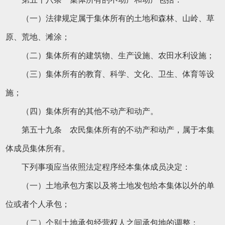
（一）法律规定属于集体所有的土地和森林、山岭、草
原、荒地、滩涂；
（二）集体所有的建筑物、生产设施、农田水利设施；
（三）集体所有的教育、科学、文化、卫生、体育等设
施；
（四）集体所有的其他不动产和动产。
第五十九条 农民集体所有的不动产和动产，属于本集
体成员集体所有。
下列事项应当依照法定程序经本集体成员决定：
（一）土地承包方案以及将土地发包给本集体以外的单
位或者个人承包；
（二）个别土地承包经营权人之间承包地的调整；