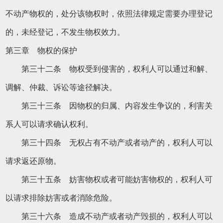
不动产物权的，处分该物权时，依照法律规定需要办理登记
的，未经登记，不发生物权效力。
第三章 物权的保护
第三十二条 物权受到侵害的，权利人可以通过和解、
调解、仲裁、诉讼等途径解决。
第三十三条 因物权的归属、内容发生争议的，利害关
系人可以请求确认权利。
第三十四条 无权占有不动产或者动产的，权利人可以
请求返还原物。
第三十五条 妨害物权或者可能妨害物权的，权利人可
以请求排除妨害或者消除危险。
第三十六条 造成不动产或者动产毁损的，权利人可以