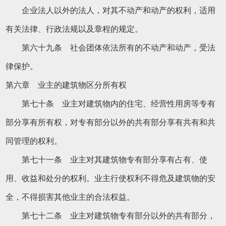
企业法人以外的法人，对其不动产和动产的权利，适用
有关法律、行政法规以及章程的规定。
第六十九条 社会团体依法所有的不动产和动产，受法
律保护。
第六章 业主的建筑物区分所有权
第七十条 业主对建筑物内的住宅、经营性用房等专有
部分享有所有权，对专有部分以外的共有部分享有共有和共
同管理的权利。
第七十一条 业主对其建筑物专有部分享有占有、使
用、收益和处分的权利。业主行使权利不得危及建筑物的安
全，不得损害其他业主的合法权益。
第七十二条 业主对建筑物专有部分以外的共有部分，