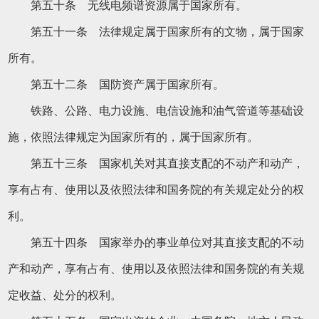
第五十条 无线电频谱资源属于国家所有。
第五十一条 法律规定属于国家所有的文物，属于国家
所有。
第五十二条 国防资产属于国家所有。
铁路、公路、电力设施、电信设施和油气管道等基础设
施，依照法律规定为国家所有的，属于国家所有。
第五十三条 国家机关对其直接支配的不动产和动产，
享有占有、使用以及依照法律和国务院的有关规定处分的权
利。
第五十四条 国家举办的事业单位对其直接支配的不动
产和动产，享有占有、使用以及依照法律和国务院的有关规
定收益、处分的权利。