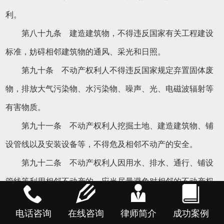
利。
第八十九条 建造建筑物，不得违反国家有关工程建设
标准，妨碍相邻建筑物的通风、采光和日照。
第九十条 不动产权利人不得违反国家规定弃置固体废
物，排放大气污染物、水污染物、噪声、光、电磁波辐射等
有害物质。
第九十一条 不动产权利人挖掘土地、建造建筑物、铺
设管线以及安装设备等，不得危及相邻不动产的安全。
第九十二条 不动产权利人因用水、排水、通行、铺设
管线等利用相邻不动产的，应当尽量避免对相邻的不动产权
利人造成损害；造成损害的，应当给予赔偿。
电话咨询
在线咨询
律师简介
成功案例