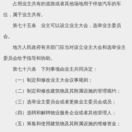
占用业主共有的道路或者其他场地用于停放汽车的车
位，属于业主共有。
第七十五条 业主可以设立业主大会，选举业主委员
会。
地方人民政府有关部门应当对设立业主大会和选举业主
委员会给予指导和协助。
第七十六条 下列事项由业主共同决定：
（一）制定和修改业主大会议事规则；
（二）制定和修改建筑物及其附属设施的管理规约；
（三）选举业主委员会或者更换业主委员会成员；
（四）选聘和解聘物业服务企业或者其他管理人；
（五）筹集和使用建筑物及其附属设施的维修资金；