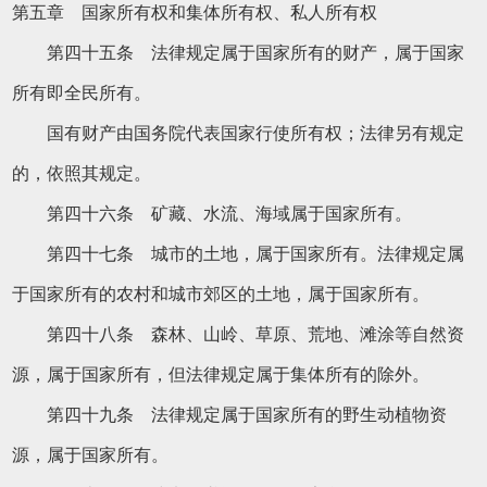
第五章 国家所有权和集体所有权、私人所有权
第四十五条 法律规定属于国家所有的财产，属于国家
所有即全民所有。
国有财产由国务院代表国家行使所有权；法律另有规定
的，依照其规定。
第四十六条 矿藏、水流、海域属于国家所有。
第四十七条 城市的土地，属于国家所有。法律规定属
于国家所有的农村和城市郊区的土地，属于国家所有。
第四十八条 森林、山岭、草原、荒地、滩涂等自然资
源，属于国家所有，但法律规定属于集体所有的除外。
第四十九条 法律规定属于国家所有的野生动植物资
源，属于国家所有。