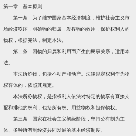
第一章 基本原则
第一条 为了维护国家基本经济制度，维护社会主义市
场经济秩序，明确物的归属，发挥物的效用，保护权利人的
物权，根据宪法，制定本法。
第二条 因物的归属和利用而产生的民事关系，适用本
法。
本法所称物，包括不动产和动产。法律规定权利作为物
权客体的，依照其规定。
本法所称物权，是指权利人依法对特定的物享有直接支
配和排他的权利，包括所有权、用益物权和担保物权。
第三条 国家在社会主义初级阶段，坚持公有制为主
体、多种所有制经济共同发展的基本经济制度。