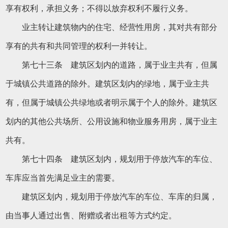
享有权利，承担义务；不得以放弃权利不履行义务。
业主转让建筑物内的住宅、经营性用房，其对共有部分
享有的共有和共同管理的权利一并转让。
第七十三条 建筑区划内的道路，属于业主共有，但属
于城镇公共道路的除外。建筑区划内的绿地，属于业主共
有，但属于城镇公共绿地或者明示属于个人的除外。建筑区
划内的其他公共场所、公用设施和物业服务用房，属于业主
共有。
第七十四条 建筑区划内，规划用于停放汽车的车位、
车库应当首先满足业主的需要。
建筑区划内，规划用于停放汽车的车位、车库的归属，
由当事人通过出售、附赠或者出租等方式约定。